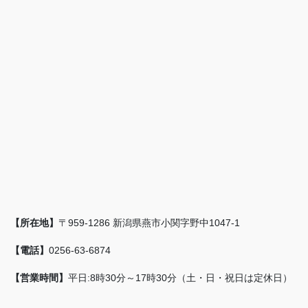
【所在地】
〒959-1286 新潟県燕市小関字野中1047-1
【電話】
0256-63-6874
【営業時間】
平日:8時30分～17時30分（土・日・祝日は定休日）