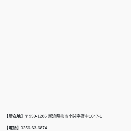
【所在地】
〒959-1286 新潟県燕市小関字野中1047-1
【電話】
0256-63-6874