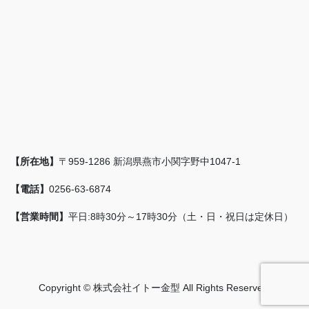
【所在地】
〒959-1286 新潟県燕市小関字野中1047-1
【電話】
0256-63-6874
【営業時間】
平日:8時30分～17時30分（土・日・祝日は定休日）
Copyright © 株式会社イトー金型 All Rights Reserved.