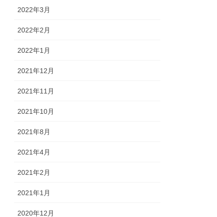
2022年3月
2022年2月
2022年1月
2021年12月
2021年11月
2021年10月
2021年8月
2021年4月
2021年2月
2021年1月
2020年12月