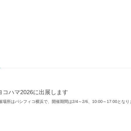
コハマ2026に出展します
所はパシフィコ横浜で、開催期間は2/4～2/6、10:00～17:00とな