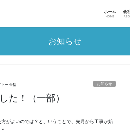
ホーム
会
HOME
ABO
お知らせ
）
お知らせ
イトー 金型
した！（一部）
た方がよいのでは？と、いうことで、先月から工事が始