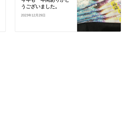
うございました。
2023年12月29日