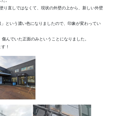
した。
は塗り直しではなくて、現状の外壁の上から、新しい外壁
銀」という濃い色になりましたので、印象が変わってい
、傷んでいた正面のみということになりました。
ます！