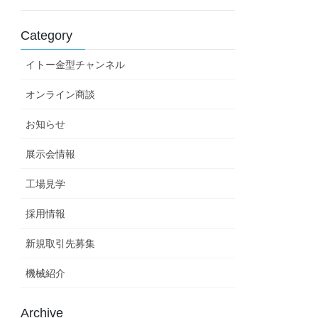
Category
イトー金型チャンネル
オンライン商談
お知らせ
展示会情報
工場見学
採用情報
新規取引先募集
機械紹介
Archive