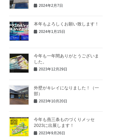
2024年2月7日
本年もよろしくお願い致します！
2024年1月15日
今年も一年間ありがとうございま
した。
2023年12月29日
外壁がキレイになりました！（一
部）
2023年10月20日
今年も燕三条ものづくりメッセ
2023に出展します！
2023年9月26日