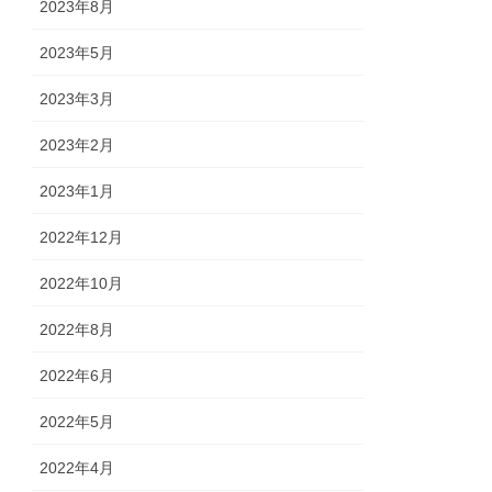
2023年8月
2023年5月
2023年3月
2023年2月
2023年1月
2022年12月
2022年10月
2022年8月
2022年6月
2022年5月
2022年4月