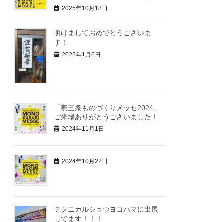
2025年10月18日
明けましておめでとうございま
す！
2025年1月6日
「燕三条ものづくりメッセ2024」
ご来場ありがとうございました！
2024年11月1日
2024年10月22日
テクニカルショウヨコハマに出展
してます！！！