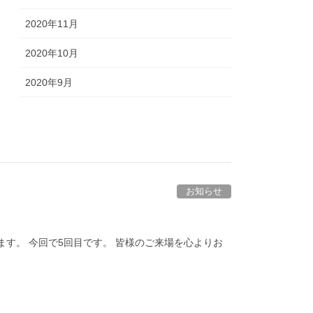
2020年11月
2020年10月
2020年9月
お知らせ
ります。 今回で5回目です。 皆様のご来場を心よりお