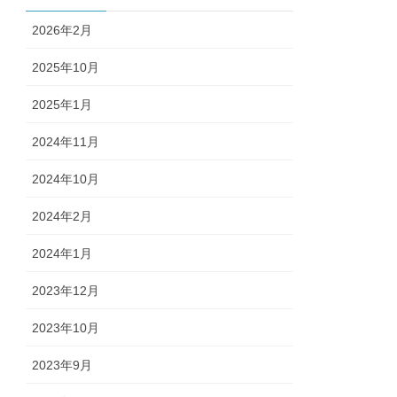
2026年2月
2025年10月
2025年1月
2024年11月
2024年10月
2024年2月
2024年1月
2023年12月
2023年10月
2023年9月