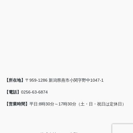
【所在地】
〒959-1286 新潟県燕市小関字野中1047-1
【電話】
0256-63-6874
【営業時間】
平日:8時30分～17時30分（土・日・祝日は定休日）