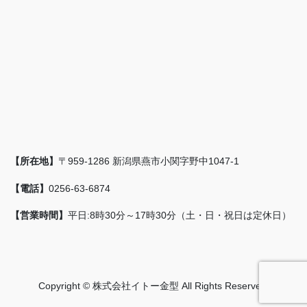
【所在地】
〒959-1286 新潟県燕市小関字野中1047-1
【電話】
0256-63-6874
【営業時間】
平日:8時30分～17時30分（土・日・祝日は定休日）
Copyright © 株式会社イトー金型 All Rights Reserved.