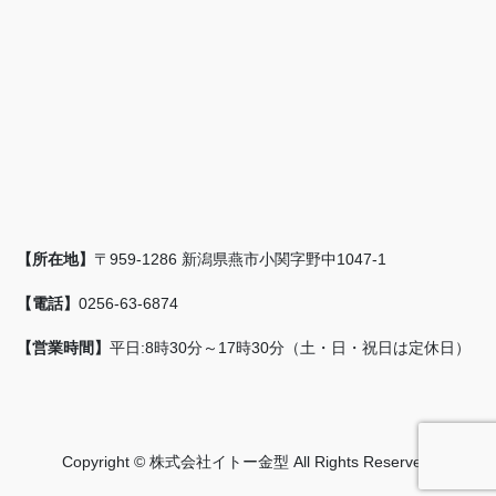
【所在地】
〒959-1286 新潟県燕市小関字野中1047-1
【電話】
0256-63-6874
【営業時間】
平日:8時30分～17時30分（土・日・祝日は定休日）
Copyright © 株式会社イトー金型 All Rights Reserved.